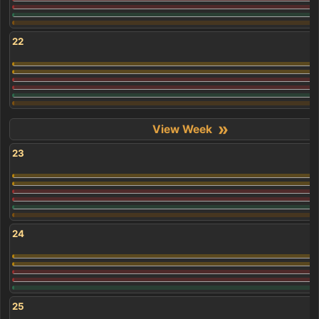
22
»
23
24
25