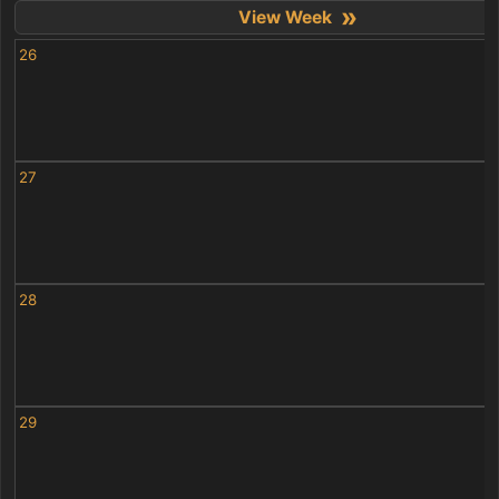
»
26
27
28
29