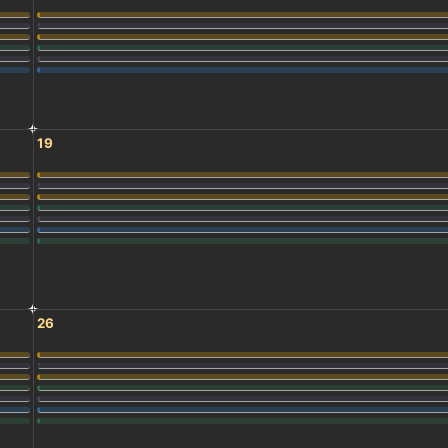
19
26