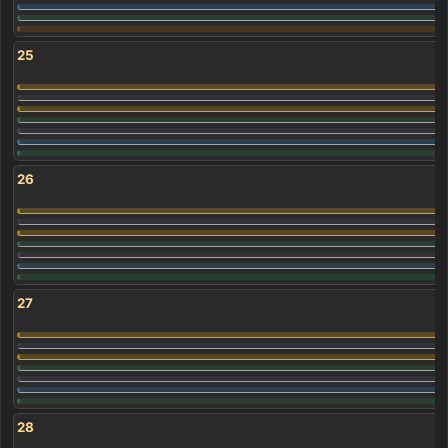
25
26
27
28