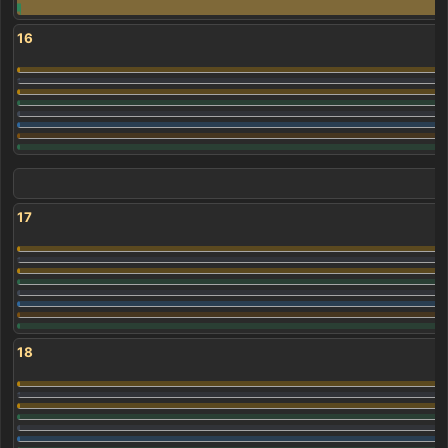
16
17
18