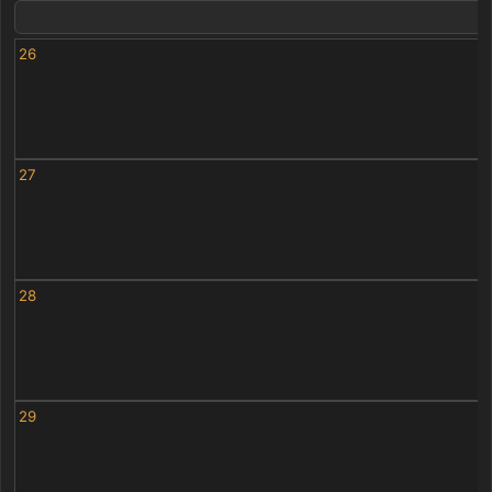
26
27
28
29