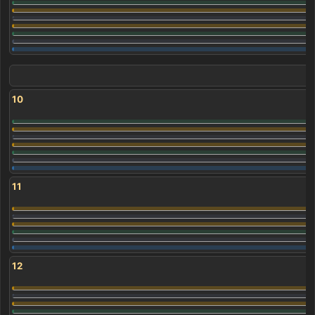
10
11
12