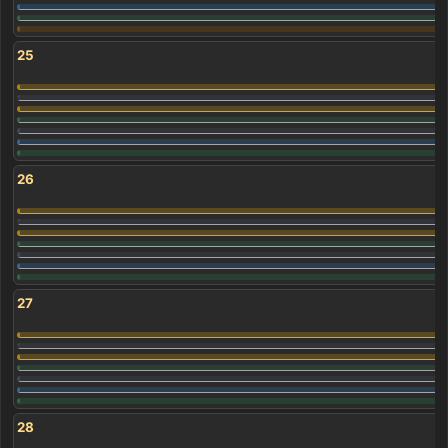
25
26
27
28