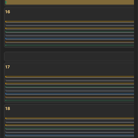
16
17
18