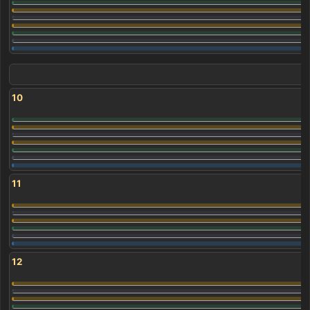
10
11
12