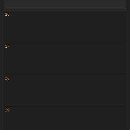
26
27
28
29