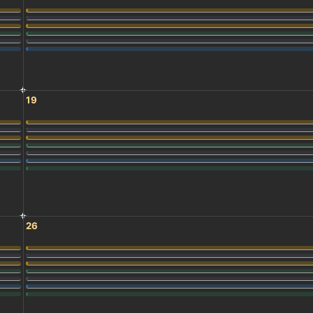
19
26